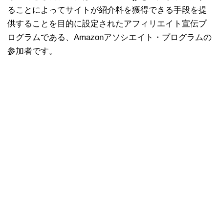
ることによってサイトが紹介料を獲得できる手段を提
供することを目的に設定されたアフィリエイト宣伝プ
ログラムである、Amazonアソシエイト・プログラムの
参加者です。