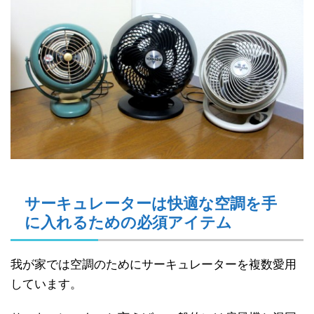
サーキュレーターは快適な空調を手
に入れるための必須アイテム
我が家では空調のためにサーキュレーターを複数愛用
しています。