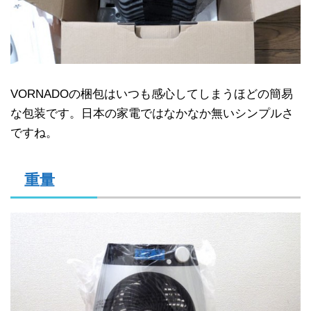
VORNADOの梱包はいつも感心してしまうほどの簡易
な包装です。日本の家電ではなかなか無いシンプルさ
ですね。
重量