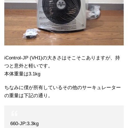
iControl-JP (VH1)の大きさはそこそこありますが、持
つと意外と軽いです。
本体重量は3.1kg
ちなみに僕が所有しているその他のサーキュレーター
の重量は下記の通り。
660-JP:3.3kg