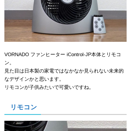
VORNADO ファンヒーター iControl-JP本体とリモコ
ン。
見た目は日本製の家電ではなかなか見られない未来的
なデザインかと思います。
リモコンが子供みたいで可愛いですね。
リモコン