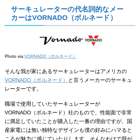
サーキュレーターの代名詞的なメー
カーはVORNADO（ボルネード）
Photo via:
VORNADO（ボルネード）
そんな我が家にあるサーキュレーターはアメリカの
VORNADO（ボルネード）
と言うメーカーのサーキュ
レーターです。
職場で使用していたサーキュレーターが
VORNADO（ボルネード）社のもので、性能面で非常
に満足していたことが購入した一番の理由ですが、国
産家電には無い独特なデザインも僕の好みにハマると
ころが魅力に感じていたりします。そんなわけで我が