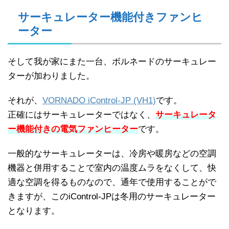
サーキュレーター機能付きファンヒ
ーター
そして我が家にまた一台、ボルネードのサーキュレー
ターが加わりました。
それが、
VORNADO iControl-JP (VH1)
です。
正確にはサーキュレーターではなく、
サーキュレータ
ー機能付きの電気ファンヒーター
です。
一般的なサーキュレーターは、冷房や暖房などの空調
機器と併用することで室内の温度ムラをなくして、快
適な空調を得るものなので、通年で使用することがで
きますが、このiControl-JPは冬用のサーキュレーター
となります。