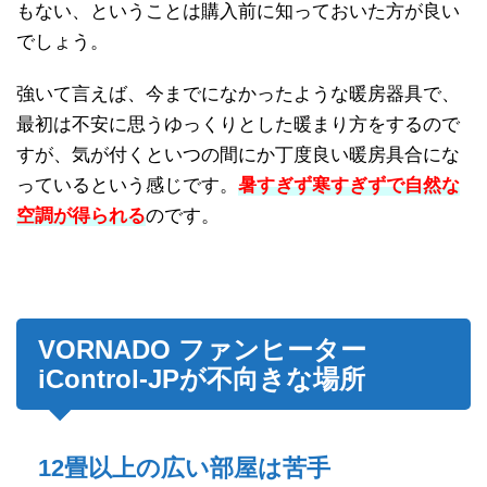
もない、ということは購入前に知っておいた方が良い
でしょう。
強いて言えば、今までになかったような暖房器具で、
最初は不安に思うゆっくりとした暖まり方をするので
すが、気が付くといつの間にか丁度良い暖房具合にな
っているという感じです。
暑すぎず寒すぎずで自然な
空調が得られる
のです。
VORNADO ファンヒーター
iControl-JPが不向きな場所
12畳以上の広い部屋は苦手