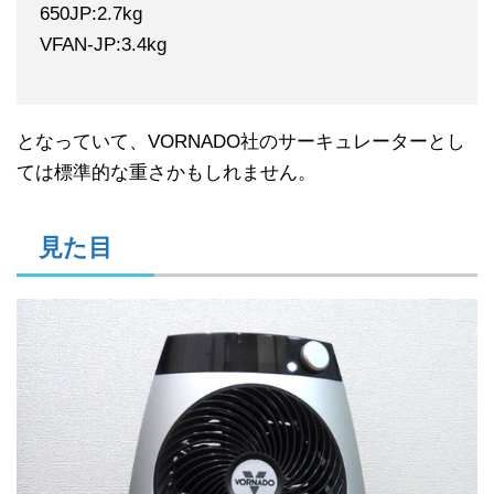
650JP:2.7kg
VFAN-JP:3.4kg
となっていて、VORNADO社のサーキュレーターとし
ては標準的な重さかもしれません。
見た目