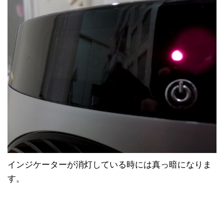
インジケーターが消灯している時には真っ暗になりま
す。