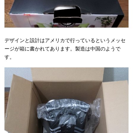
デザインと設計はアメリカで行っているというメッセ
ージが箱に書かれてあります。製造は中国のようで
す。