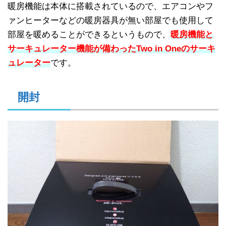
暖房機能は本体に搭載されているので、エアコンやフ
ァンヒーターなどの暖房器具が無い部屋でも使用して
部屋を暖めることができるというもので、
暖房機能と
サーキュレーター機能が備わったTwo in Oneのサーキ
ュレーター
です。
開封