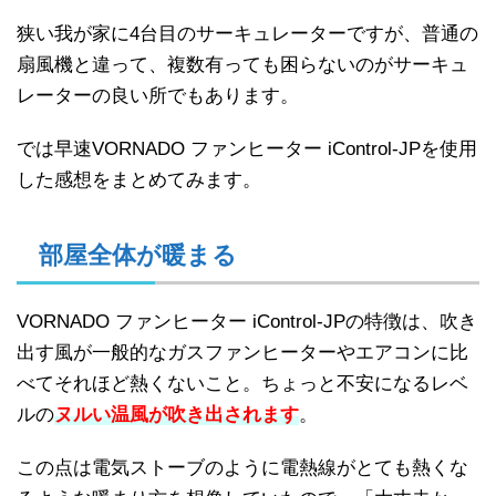
狭い我が家に4台目のサーキュレーターですが、普通の
扇風機と違って、複数有っても困らないのがサーキュ
レーターの良い所でもあります。
では早速VORNADO ファンヒーター iControl-JPを使用
した感想をまとめてみます。
部屋全体が暖まる
VORNADO ファンヒーター iControl-JPの特徴は、吹き
出す風が一般的なガスファンヒーターやエアコンに比
べてそれほど熱くないこと。ちょっと不安になるレベ
ルの
ヌルい温風が吹き出されます
。
この点は電気ストーブのように電熱線がとても熱くな