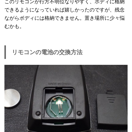
このリモコンが行方不明位なりやすく、ボディに格納
できるようになっていれば嬉しかったのですが、残念
ながらボディには格納できません。置き場所に少々悩
むかも。
リモコンの電池の交換方法