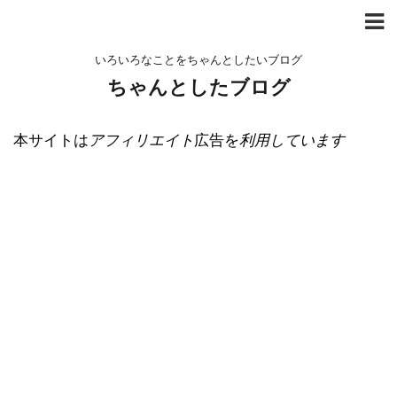
いろいろなことをちゃんとしたいブログ
ちゃんとしたブログ
本サイトは
アフィリエイト
広告を
利用しています