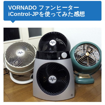
VORNADO ファンヒーター
iControl-JPを使ってみた感想