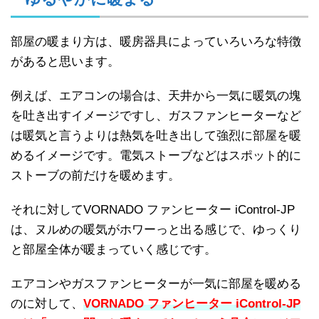
部屋の暖まり方は、暖房器具によっていろいろな特徴
があると思います。
例えば、エアコンの場合は、天井から一気に暖気の塊
を吐き出すイメージですし、ガスファンヒーターなど
は暖気と言うよりは熱気を吐き出して強烈に部屋を暖
めるイメージです。電気ストーブなどはスポット的に
ストーブの前だけを暖めます。
それに対してVORNADO ファンヒーター iControl-JP
は、ヌルめの暖気がホワーっと出る感じで、ゆっくり
と部屋全体が暖まっていく感じです。
エアコンやガスファンヒーターが一気に部屋を暖める
のに対して、
VORNADO ファンヒーター iControl-JP