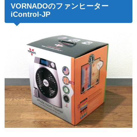
VORNADOのファンヒーター
iControl-JP