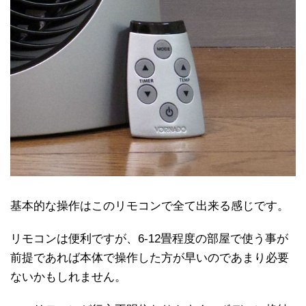
基本的な操作はこのリモコンで全て出来る感じです。
リモコンは便利ですが、6-12畳程度の部屋で使う事が
前提であれば本体で操作した方が早いのであまり必要
ないかもしれません。