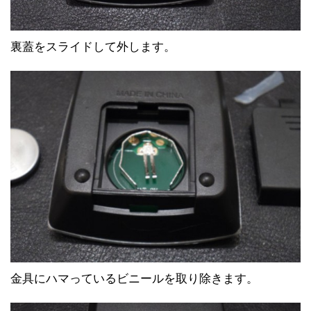
裏蓋をスライドして外します。
金具にハマっているビニールを取り除きます。