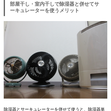
部屋干し・室内干しで除湿器と併せてサ
ーキュレーターを使うメリット
除湿器とサーキュレーターを併せて使うと、除湿器単