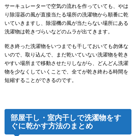
サーキュレーターで空気の流れを作っていても、やは
り除湿器の風が直接当たる場所の洗濯物から順番に乾
いていきますし、除湿機の風が当たらない場所にある
洗濯物は乾きづらいなどのムラが出てきます。
乾き終った洗濯物をいつまでも干しておいても勿体な
いので、取り込んで、まだ乾いていない洗濯物を乾き
やすい場所まで移動させたりしながら、どんどん洗濯
物を少なくしていくことで、全てが乾き終わる時間を
短縮することができるのです。
部屋干し・室内干しで洗濯物をす
ぐに乾かす方法のまとめ