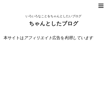
いろいろなことをちゃんとしたいブログ
ちゃんとしたブログ
本サイトは
アフィリエイト
広告を
利用しています