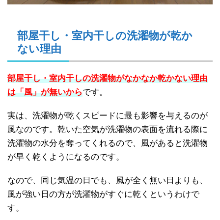
部屋干し・室内干しの洗濯物が乾か
ない理由
部屋干し・室内干しの洗濯物がなかなか乾かない理由
は「風」が無いから
です。
実は、洗濯物が乾くスピードに最も影響を与えるのが
風なのです。乾いた空気が洗濯物の表面を流れる際に
洗濯物の水分を奪ってくれるので、風があると洗濯物
が早く乾くようになるのです。
なので、同じ気温の日でも、風が全く無い日よりも、
風が強い日の方が洗濯物がすぐに乾くというわけで
す。