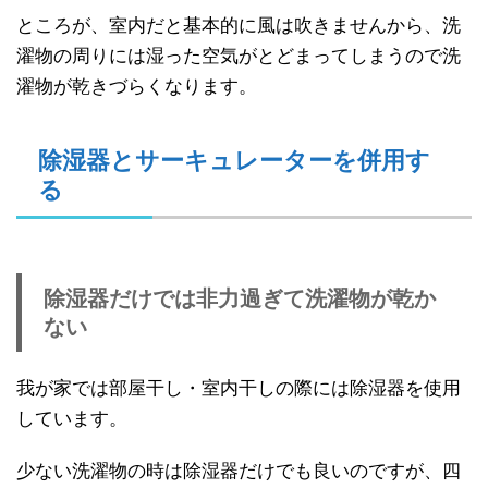
ところが、室内だと基本的に風は吹きませんから、洗
濯物の周りには湿った空気がとどまってしまうので洗
濯物が乾きづらくなります。
除湿器とサーキュレーターを併用す
る
除湿器だけでは非力過ぎて洗濯物が乾か
ない
我が家では部屋干し・室内干しの際には除湿器を使用
しています。
少ない洗濯物の時は除湿器だけでも良いのですが、四