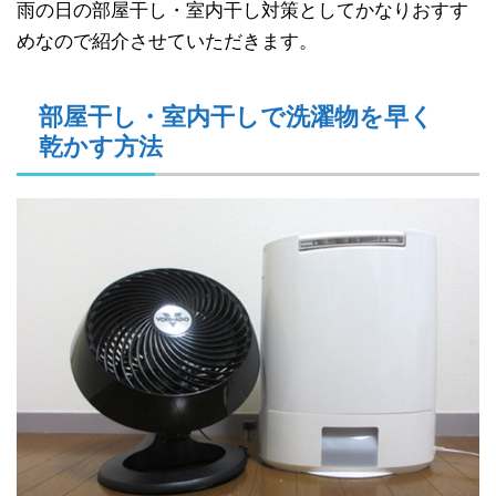
雨の日の部屋干し・室内干し対策としてかなりおすす
めなので紹介させていただきます。
部屋干し・室内干しで洗濯物を早く
乾かす方法