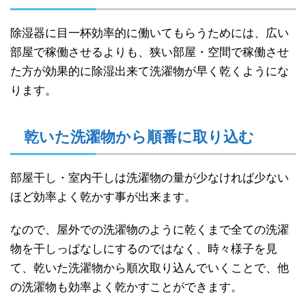
除湿器に目一杯効率的に働いてもらうためには、広い
部屋で稼働させるよりも、狭い部屋・空間で稼働させ
た方が効果的に除湿出来て洗濯物が早く乾くようにな
ります。
乾いた洗濯物から順番に取り込む
部屋干し・室内干しは洗濯物の量が少なければ少ない
ほど効率よく乾かす事が出来ます。
なので、屋外での洗濯物のように乾くまで全ての洗濯
物を干しっぱなしにするのではなく、時々様子を見
て、乾いた洗濯物から順次取り込んでいくことで、他
の洗濯物も効率よく乾かすことができます。