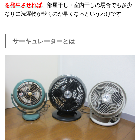
を発生させれば
、部屋干し・室内干しの場合でも多少
なりに洗濯物が乾くのが早くなるというわけです。
サーキュレーターとは