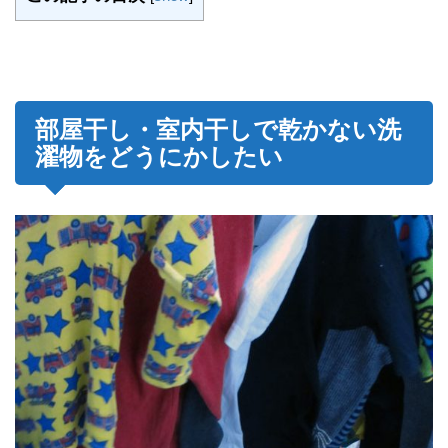
部屋干し・室内干しで乾かない洗
濯物をどうにかしたい