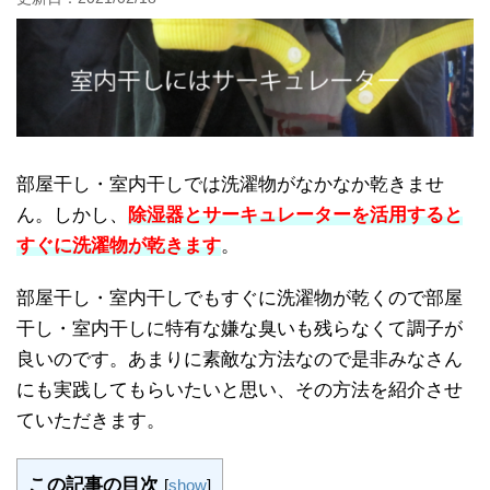
部屋干し・室内干しでは洗濯物がなかなか乾きませ
ん。しかし、
除湿器とサーキュレーターを活用すると
すぐに洗濯物が乾きます
。
部屋干し・室内干しでもすぐに洗濯物が乾くので部屋
干し・室内干しに特有な嫌な臭いも残らなくて調子が
良いのです。あまりに素敵な方法なので是非みなさん
にも実践してもらいたいと思い、その方法を紹介させ
ていただきます。
この記事の目次
[
show
]