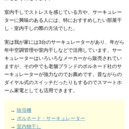
室内干しでストレスを感じている方や、サーキュレー
ターに興味のある人には、特におすすめしたい部屋干
し・室内干しの際の方法でした。
実は我が家には3台のサーキュレーターがあり、年がら
年中空調管理や室内干しなどで活用しています。サー
キュレーターはいろいろなメーカーから販売されてい
ますが、その中でも老舗ブランドのボルネード社のサ
ーキュレーターが強力なのでお薦めです。昔ながらの
ダイヤル式のスイッチだったりもするのでスマートホ
ーム家電としても活用できます。
→
除湿機
→
ボルネード・サーキュレーター
→
室内物干し