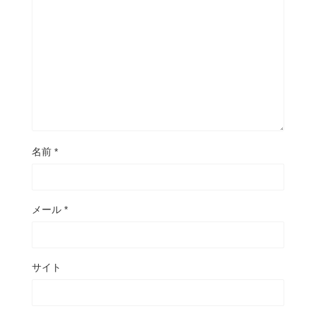
名前
*
メール
*
サイト