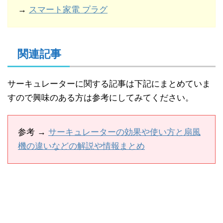
→
スマート家電 プラグ
関連記事
サーキュレーターに関する記事は下記にまとめていま
すので興味のある方は参考にしてみてください。
参考 →
サーキュレーターの効果や使い方と扇風
機の違いなどの解説や情報まとめ