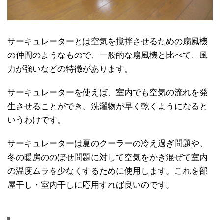
サーキュレーターとは空気を撹拌させるための扇風機
の仲間のようなもので、一般的な扇風機と比べて、風
力が強いなどの特徴があります。
サーキュレーターを使えば、室内でも空気の流れを発
生させることができ、洗濯物が早く乾くようになると
いうわけです。
サーキュレーターは夏のクーラーの冷え過ぎ問題や、
冬の暖房ののぼせ問題に対して空気をかき混ぜて室内
の温度ムラを少なくするために使用します。これを部
屋干し・室内干しに応用すれば良いのです。