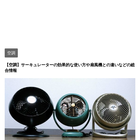
空調
【空調】サーキュレーターの効果的な使い方や扇風機との違いなどの総
合情報