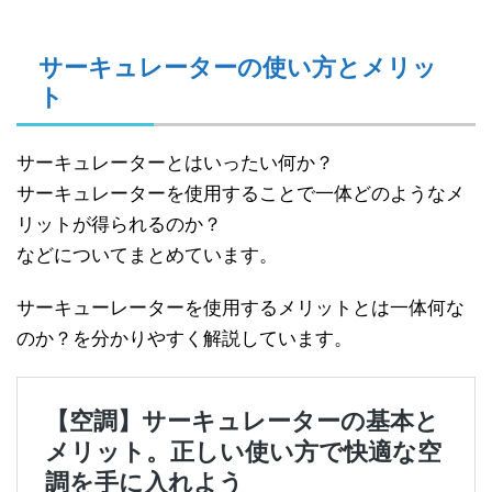
サーキュレーターの使い方とメリッ
ト
サーキュレーターとはいったい何か？
サーキュレーターを使用することで一体どのようなメ
リットが得られるのか？
などについてまとめています。
サーキューレーターを使用するメリットとは一体何な
のか？を分かりやすく解説しています。