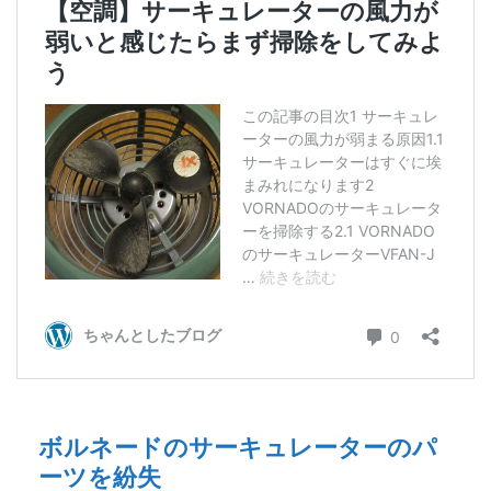
ボルネードのサーキュレーターのパ
ーツを紛失