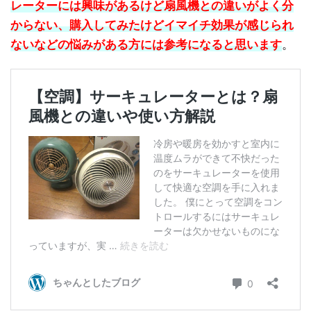
レーターには興味があるけど扇風機との違いがよく分
からない、購入してみたけどイマイチ効果が感じられ
ないなどの悩みがある方には参考になると思います
。