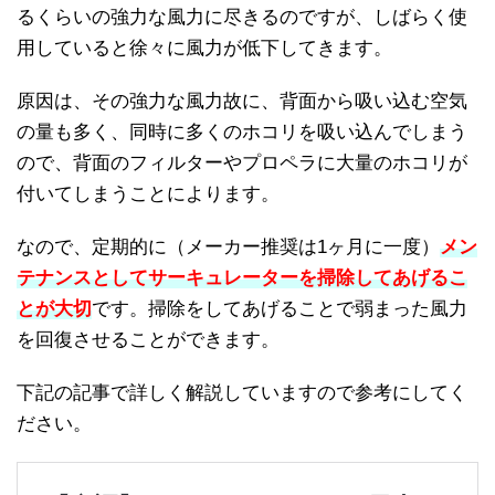
るくらいの強力な風力に尽きるのですが、しばらく使
用していると徐々に風力が低下してきます。
原因は、その強力な風力故に、背面から吸い込む空気
の量も多く、同時に多くのホコリを吸い込んでしまう
ので、背面のフィルターやプロペラに大量のホコリが
付いてしまうことによります。
なので、定期的に（メーカー推奨は1ヶ月に一度）
メン
テナンスとしてサーキュレーターを掃除してあげるこ
とが大切
です。掃除をしてあげることで弱まった風力
を回復させることができます。
下記の記事で詳しく解説していますので参考にしてく
ださい。