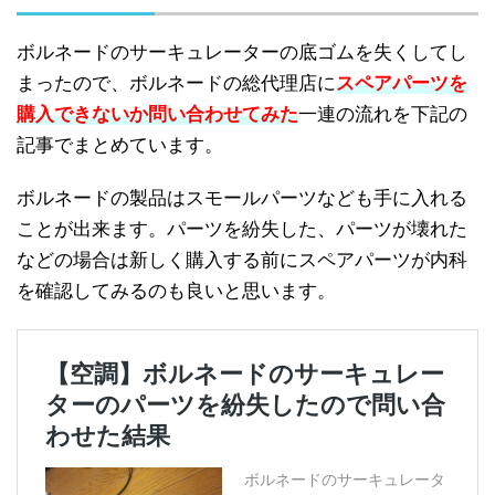
ボルネードのサーキュレーターの底ゴムを失くしてし
まったので、ボルネードの総代理店に
スペアパーツを
購入できないか問い合わせてみた
一連の流れを下記の
記事でまとめています。
ボルネードの製品はスモールパーツなども手に入れる
ことが出来ます。パーツを紛失した、パーツが壊れた
などの場合は新しく購入する前にスペアパーツが内科
を確認してみるのも良いと思います。