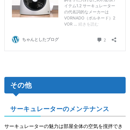
その他
サーキュレーターのメンテナンス
サーキュレーターの魅力は部屋全体の空気を撹拌でき