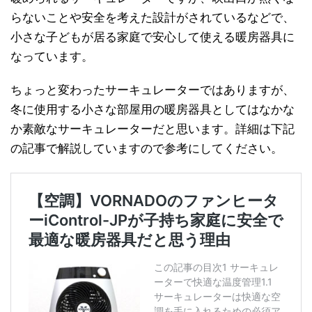
らないことや安全を考えた設計がされているなどで、
小さな子どもが居る家庭で安心して使える暖房器具に
なっています。
ちょっと変わったサーキュレーターではありますが、
冬に使用する小さな部屋用の暖房器具としてはなかな
か素敵なサーキュレーターだと思います。詳細は下記
の記事で解説していますので参考にしてください。