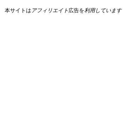
本サイトは
アフィリエイト
広告を
利用しています