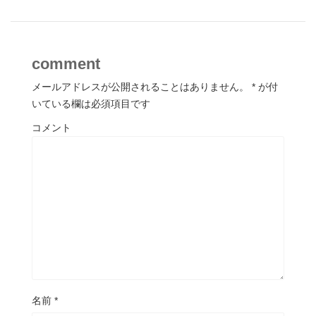
comment
メールアドレスが公開されることはありません。
*
が付
いている欄は必須項目です
コメント
名前
*