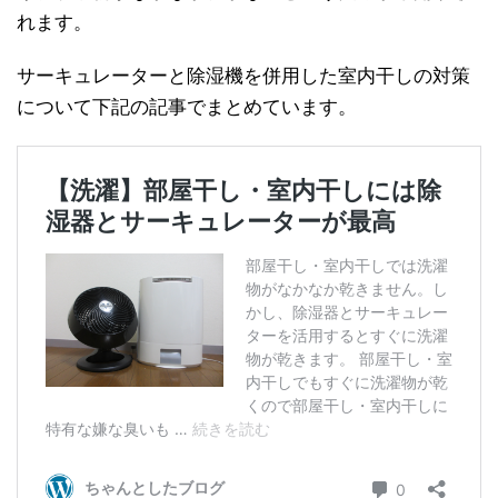
れます。
サーキュレーターと除湿機を併用した室内干しの対策
について下記の記事でまとめています。