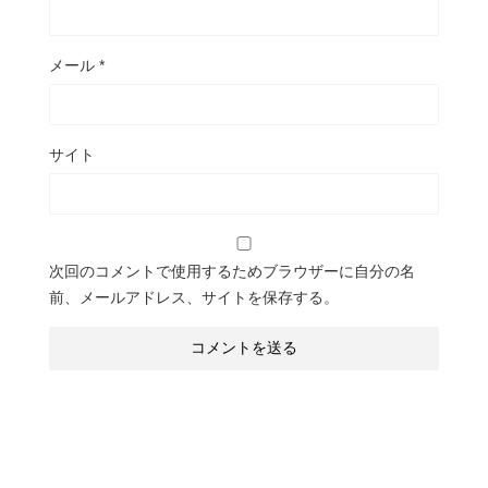
メール
*
サイト
次回のコメントで使用するためブラウザーに自分の名
前、メールアドレス、サイトを保存する。