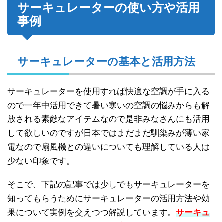
サーキュレーターの使い方や活用
事例
サーキュレーターの基本と活用方法
サーキュレーターを使用すれば快適な空調が手に入る
ので一年中活用できて暑い寒いの空調の悩みからも解
放される素敵なアイテムなので是非みなさんにも活用
して欲しいのですが日本ではまだまだ馴染みが薄い家
電なので扇風機との違いについても理解している人は
少ない印象です。
そこで、下記の記事では少しでもサーキュレーターを
知ってもらうためにサーキュレーターの活用方法や効
果について実例を交えつつ解説しています。
サーキュ