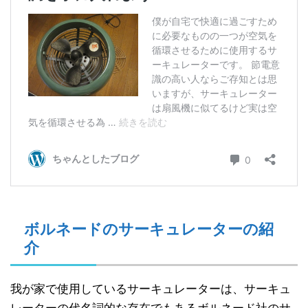
ボルネードのサーキュレーターの紹
介
我が家で使用しているサーキュレーターは、サーキュ