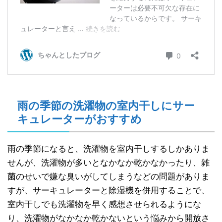
雨の季節の洗濯物の室内干しにサー
キュレーターがおすすめ
雨の季節になると、洗濯物を室内干しするしかありま
せんが、洗濯物が多いとなかなか乾かなかったり、雑
菌のせいで嫌な臭いがしてしまうなどの問題がありま
すが、サーキュレーターと除湿機を併用することで、
室内干しでも洗濯物を早く感想させられるようにな
り、洗濯物がなかなか乾かないという悩みから開放さ