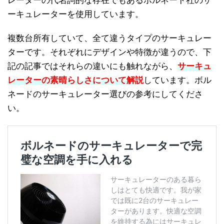
レーターの代名詞的な存在でもあるボルネード社のサ
ーキュレーターを使用しています。
複数台所有していて、全て違うタイプのサーキュレー
ターです。それぞれにデザインや特徴が違うので、下
記の記事ではそれらの違いにも触れながら、
サーキュ
レーターの素晴らしさについて解説
しています。ボル
ネードのサーキュレーター選びの参考にしてくださ
い。