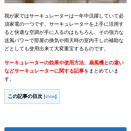
我が家ではサーキュレーターは一年中活躍していて必
須家電の一つです。サーキュレーターを上手に活用す
ると快適な空調が手に入るのはもちろん、その強力な
送風パワーで部屋の換気や雨天時の室内干しの補助な
どとしても使用出来て大変重宝するものです。
サーキュレーターの効果や使用方法、扇風機との違い
などサーキュレーターに関する記事
をまとめていま
す。
この記事の目次
[
show
]