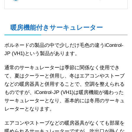
暖房機能付きサーキュレーター
ボルネードの製品の中で少しだけ毛色の違うiControl-
JP (VH1)という製品があります。
通常のサーキュレーターは季節に関係なく使用でき
て、夏はクーラーと併用し、冬はエアコンやストーブ
などの暖房器具と併用することで、空調を整えられる
ものですが、iControl-JP (VH1)は暖房機能が備わった
サーキュレーターとなり、基本的には冬用のサーキュ
レーターとなります。
エアコンやストーブなどの暖房器具がなくても部屋を
暖められるサーキュレーターですが、吹出口が熱くな