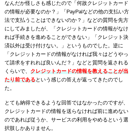
なんだか怪しさも感じたので「何故クレジットカード
の情報が必要なのか？」「PayPalなどの他の支払い方
法で支払うことはできないのか？」などの質問を先方
にしてみましたが、「クレジットカードの情報がなけ
れば手続きを進めることができない」「クレジット決
済以外は受け付けない。」というものでした。逆に
「クレジットカードの情報がなければ我々はどうやっ
て請求をすれれば良いんだ？」などと質問を返される
くらいで、
クレジットカードの情報を教えることが当
たり前である
という感じの答えが返ってきたのでし
た。
とても納得できるような回答ではなかったのですが、
クレジットカードの情報を送らなければ前に進めない
のであれば従うか、サービスの利用をやめるという選
択肢しかありません。