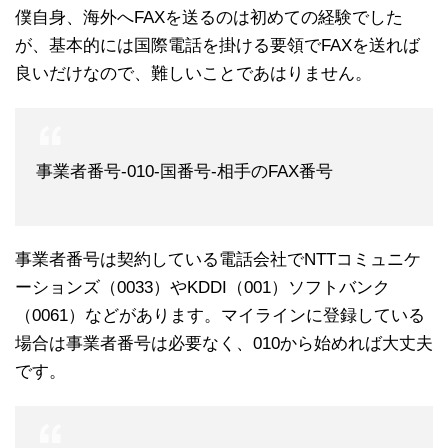
僕自身、海外へFAXを送るのは初めての経験でした
が、基本的には国際電話を掛ける要領でFAXを送れば
良いだけなので、難しいことであはりません。
事業者番号-010-国番号-相手のFAX番号
事業者番号は契約している電話会社でNTTコミュニケ
ーションズ（0033）やKDDI（001）ソフトバンク
（0061）などがあります。マイラインに登録している
場合は事業者番号は必要なく、010から始めれば大丈夫
です。