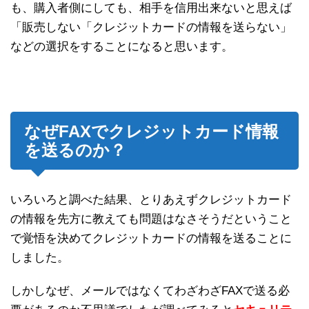
も、購入者側にしても、相手を信用出来ないと思えば
「販売しない「クレジットカードの情報を送らない」
などの選択をすることになると思います。
なぜFAXでクレジットカード情報
を送るのか？
いろいろと調べた結果、とりあえずクレジットカード
の情報を先方に教えても問題はなさそうだということ
で覚悟を決めてクレジットカードの情報を送ることに
しました。
しかしなぜ、メールではなくてわざわざFAXで送る必