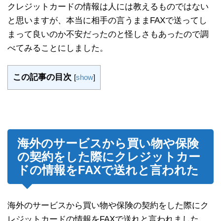
クレジットカードの情報は人には教えるものではない
と思いますが、本当に相手の言うままFAXで送ってし
まって良いのか不安だったのと怪しさもあったので調
べてみることにしました。
この記事の目次
[
show
]
海外のサービスから買い物や保険
の契約をした際にクレジットカー
ドの情報をFAXで送れと言われた
海外のサービスから買い物や保険の契約をした際にク
レジットカードの情報をFAXで送れと言われました。