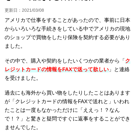
更新日：
2021/03/08
アメリカで仕事をすることがあったので、事前に日本
からいろいろな手続きをしている中でアメリカの現地
のショップで買物をしたり保険を契約する必要があり
ました。
その中で、購入や契約をしたいくつかの業者から「
ク
レジットカードの情報をFAXで送って欲しい
」と連絡
を受けました。
過去にも海外から買い物をしたりしたことはあります
が「クレジットカードの情報をFAXで送れと」いわれ
たことは一度もなかっただけに「ええっ！？なん
で！？」と驚きと疑問ですぐに返事をすることができ
ませんでした。