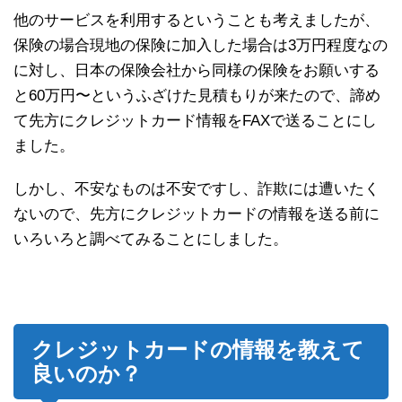
他のサービスを利用するということも考えましたが、
保険の場合現地の保険に加入した場合は3万円程度なの
に対し、日本の保険会社から同様の保険をお願いする
と60万円〜というふざけた見積もりが来たので、諦め
て先方にクレジットカード情報をFAXで送ることにし
ました。
しかし、不安なものは不安ですし、詐欺には遭いたく
ないので、先方にクレジットカードの情報を送る前に
いろいろと調べてみることにしました。
クレジットカードの情報を教えて
良いのか？