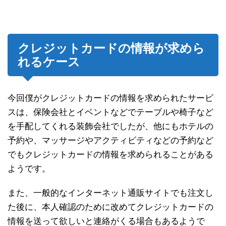
クレジットカードの情報が求めら
れるケース
今回僕がクレジットカードの情報を求められたサービ
スは、保険会社とイベントなどでテーブルや椅子など
を手配してくれる装飾会社でしたが、他にもホテルの
予約や、マッサージやアクティビティなどの予約など
でもクレジットカードの情報を求められることがある
ようです。
また、一般的なインターネット通販サイトでも注文し
た後に、本人確認のために改めてクレジットカードの
情報を送って欲しいと連絡がくる場合もあるようで