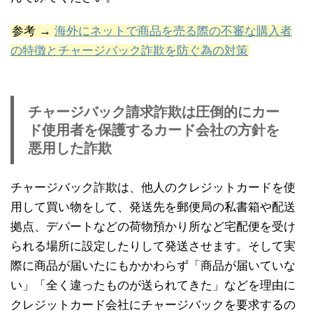
参考 →
海外にネットで商品を売る際の不審な購入者
の特徴とチャージバック詐欺を防ぐ為の対策
チャージバック請求詐欺は圧倒的にカー
ド使用者を保護するカード会社の方針を
悪用した詐欺
チャージバック詐欺は、他人のクレジットカードを使
用して買い物をして、発送先を郵便局の私書箱や配送
拠点、デパートなどの荷物預かり所など宅配便を受け
られる場所に設定したりして発送させます。そして実
際に商品が届いたにもかかわらず「商品が届いていな
い」「全く違ったものが送られてきた」などを理由に
クレジットカード会社にチャージバックを要求するの