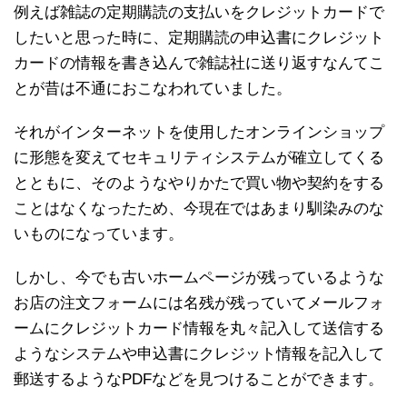
例えば雑誌の定期購読の支払いをクレジットカードで
したいと思った時に、定期購読の申込書にクレジット
カードの情報を書き込んで雑誌社に送り返すなんてこ
とが昔は不通におこなわれていました。
それがインターネットを使用したオンラインショップ
に形態を変えてセキュリティシステムが確立してくる
とともに、そのようなやりかたで買い物や契約をする
ことはなくなったため、今現在ではあまり馴染みのな
いものになっています。
しかし、今でも古いホームページが残っているような
お店の注文フォームには名残が残っていてメールフォ
ームにクレジットカード情報を丸々記入して送信する
ようなシステムや申込書にクレジット情報を記入して
郵送するようなPDFなどを見つけることができます。