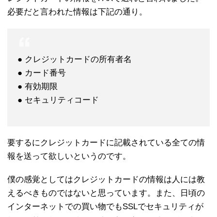
必要だと言われた情報は下記の通り。
● クレジットカードの所有者名
● カード番号
● 有効期限
● セキュリティコード
要するにクレジットカードに記載されている全ての情
報を送って欲しいというのです。
僕の感覚としてはクレジットカードの情報は人には教
えるべきものではないと思っています。また、日頃の
インターネットでの買い物でもSSLでセキュリティが