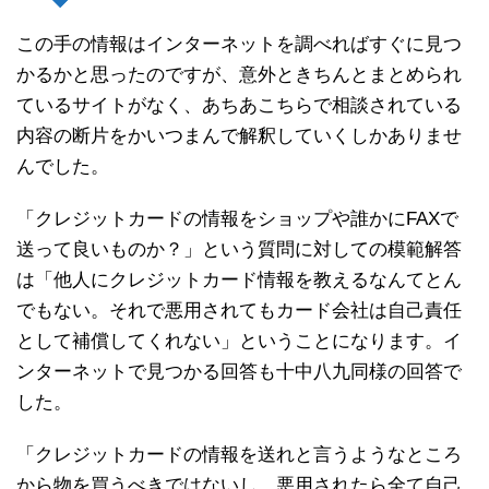
この手の情報はインターネットを調べればすぐに見つ
かるかと思ったのですが、意外ときちんとまとめられ
ているサイトがなく、あちあこちらで相談されている
内容の断片をかいつまんで解釈していくしかありませ
んでした。
「クレジットカードの情報をショップや誰かにFAXで
送って良いものか？」という質問に対しての模範解答
は「他人にクレジットカード情報を教えるなんてとん
でもない。それで悪用されてもカード会社は自己責任
として補償してくれない」ということになります。イ
ンターネットで見つかる回答も十中八九同様の回答で
した。
「クレジットカードの情報を送れと言うようなところ
から物を買うべきではないし、悪用されたら全て自己