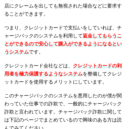
店にクレームを出しても無視された場合などに要求す
ることができます。
つまり、クレジットカードで支払いをしていれば、チ
ャージバックのシステムを利用して
返金してもらうこ
とができるので安心して購入ができるようになるとい
うシステム
です。
クレジットカード会社などは、
クレジットカードの利
用者を極力保護するようなシステム
を整備してクレジ
ットカードを使用するメリットにしています。
このチャージバックのシステムを悪用したのが僕が関
わっていた仕事での詐欺で、一般的にチャージバック
詐欺と言われています。チャージバック詐欺に関して
は下記のページでまとめているので興味のある方は読
んでみてください。