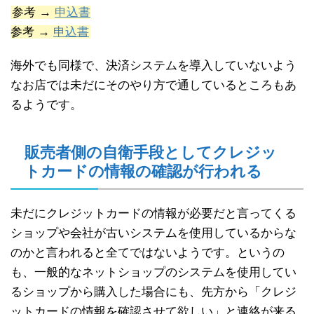
参考 →
申込書
参考 →
申込書
海外でも同様で、決済システムを導入していないよう
なお店では未だにそのやり方で通しているところもあ
るようです。
販売者側の自衛手段としてクレジッ
トカードの情報の確認が行われる
未だにクレジットカードの情報が必要だと言ってくる
ショップや会社が古いシステムを使用しているからな
のかと言われると全てではないようです。というの
も、一般的なネットショップのシステムを使用してい
るショップから購入した場合にも、先方から「クレジ
ットカードの情報を確認させて欲しい」と連絡が来る