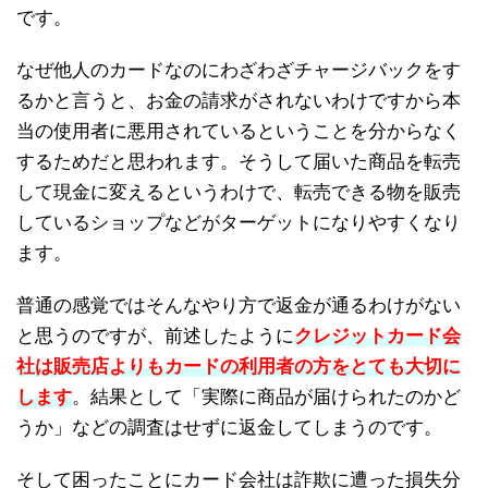
です。
なぜ他人のカードなのにわざわざチャージバックをす
るかと言うと、お金の請求がされないわけですから本
当の使用者に悪用されているということを分からなく
するためだと思われます。そうして届いた商品を転売
して現金に変えるというわけで、転売できる物を販売
しているショップなどがターゲットになりやすくなり
ます。
普通の感覚ではそんなやり方で返金が通るわけがない
と思うのですが、前述したように
クレジットカード会
社は販売店よりもカードの利用者の方をとても大切に
します
。結果として「実際に商品が届けられたのかど
うか」などの調査はせずに返金してしまうのです。
そして困ったことにカード会社は詐欺に遭った損失分