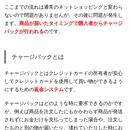
ここまでの流れは通常のネットショッピングと変わら
ないので問題がありませんが、その後に問題が発生し
ます。
商品が届いたタイミングで購入者からチャージ
バックが行われる
のです。
チャージバックとは
チャージバックとはクレジットカードの所有者が安心
してクレジットカードを使用して買い物ができるよう
にするための
返金システム
です。
チャージバックはどのような時に要求できるのかです
が、例えば商品を注文したにもかかわらず商品が発送
されずにお金だけを支払ってしまった場合や、注文し
たものと別の物が届いたり、壊れていたりした時にお