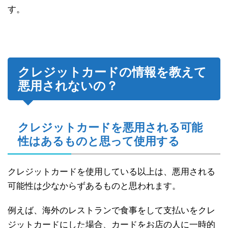
す。
クレジットカードの情報を教えて
悪用されないの？
クレジットカードを悪用される可能
性はあるものと思って使用する
クレジットカードを使用している以上は、悪用される
可能性は少なからずあるものと思われます。
例えば、海外のレストランで食事をして支払いをクレ
ジットカードにした場合、カードをお店の人に一時的