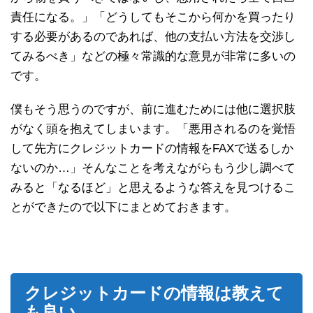
責任になる。」「どうしてもそこから何かを買ったり
する必要があるのであれば、他の支払い方法を交渉し
てみるべき」などの極々常識的な意見が非常に多いの
です。
僕もそう思うのですが、前に進むためには他に選択肢
がなく頭を抱えてしまいます。「悪用されるのを覚悟
して先方にクレジットカードの情報をFAXで送るしか
ないのか…」そんなことを考えながらもう少し調べて
みると「なるほど」と思えるような答えを見つけるこ
とができたので以下にまとめておきます。
クレジットカードの情報は教えて
も良い