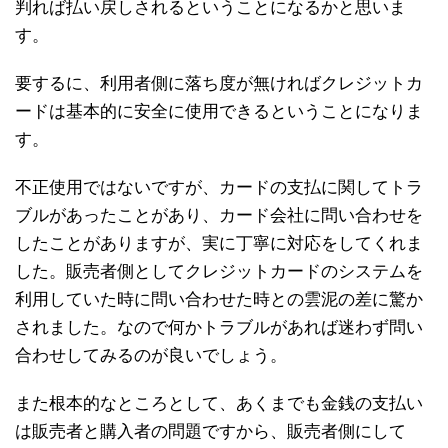
判れば払い戻しされるということになるかと思いま
す。
要するに、利用者側に落ち度が無ければクレジットカ
ードは基本的に安全に使用できるということになりま
す。
不正使用ではないですが、カードの支払に関してトラ
ブルがあったことがあり、カード会社に問い合わせを
したことがありますが、実に丁寧に対応をしてくれま
した。販売者側としてクレジットカードのシステムを
利用していた時に問い合わせた時との雲泥の差に驚か
されました。なので何かトラブルがあれば迷わず問い
合わせしてみるのが良いでしょう。
また根本的なところとして、あくまでも金銭の支払い
は販売者と購入者の問題ですから、販売者側にして