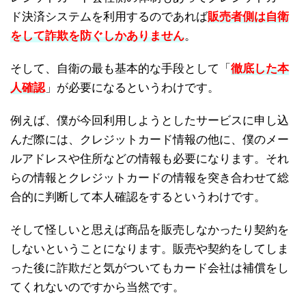
ド決済システムを利用するのであれば
販売者側は自衛
をして詐欺を防ぐしかありません
。
そして、自衛の最も基本的な手段として「
徹底した本
人確認
」が必要になるというわけです。
例えば、僕が今回利用しようとしたサービスに申し込
んだ際には、クレジットカード情報の他に、僕のメー
ルアドレスや住所などの情報も必要になります。それ
らの情報とクレジットカードの情報を突き合わせて総
合的に判断して本人確認をするというわけです。
そして怪しいと思えば商品を販売しなかったり契約を
しないということになります。販売や契約をしてしま
った後に詐欺だと気がついてもカード会社は補償をし
てくれないのですから当然です。