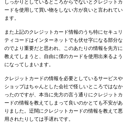
しっかりとしているところからでないとクレジットカ
ードを使用して買い物をしない方が良いと言われてい
ます。
また上記のクレジットカード情報のうち特にセキュリ
ティコードはインターネットでも伏せ字になる部分な
のでより重要だと思われ、このあたりの情報を先方に
教えてしまうと、自由に僕のカードを使用出来るよう
になってしまいます。
クレジットカードの情報を必要としているサービスや
ショップはちゃんとした会社で怪しいところではなか
ったのですが、本当に先方の言う通りにクレジットカ
ードの情報を教えてしまって良いのかとても不安があ
りました。迂闊にクレジットカードの情報を教えて悪
用されたりしては手遅れです。