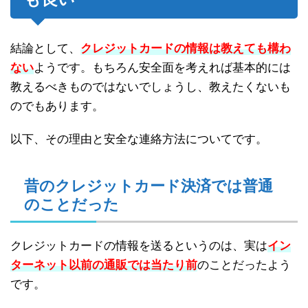
結論として、
クレジットカードの情報は教えても構わ
ない
ようです。もちろん安全面を考えれば基本的には
教えるべきものではないでしょうし、教えたくないも
のでもあります。
以下、その理由と安全な連絡方法についてです。
昔のクレジットカード決済では普通
のことだった
クレジットカードの情報を送るというのは、実は
イン
ターネット以前の通販では当たり前
のことだったよう
です。