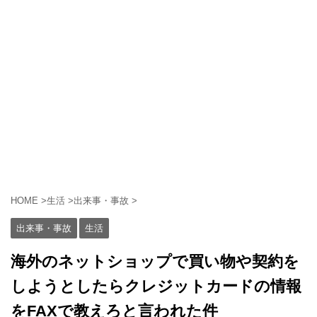
HOME
>
生活
>
出来事・事故
>
出来事・事故
生活
海外のネットショップで買い物や契約を
しようとしたらクレジットカードの情報
をFAXで教えろと言われた件