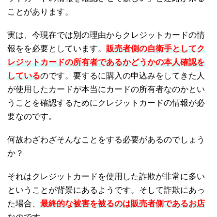
ことがあります。
実は、今現在では別の理由からクレジットカードの情
報をを必要としています。
販売者側の自衛手としてク
レジットカードの所有者であるかどうかの本人確認を
している
のです。要するに購入の申込みをしてきた人
が使用したカードが本当にカードの所有者なのかとい
うことを確認するためにクレジットカードの情報が必
要なのです。
何故わざわざそんなことをする必要があるのでしょう
か？
それはクレジットカードを使用した詐欺が非常に多い
ということが背景にあるようです。そして詐欺にあっ
た場合、
最終的な被害を被るのは販売者側であるお店