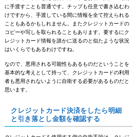
に手渡すことも普通です。チップも任意で書き込むわ
けですから、手渡している間に情報を全て控えられる
こともあるかもしれません。またクレジットカードの
コピーや写しを取られることもあります。要するにク
レジットカード情報を誰かに送るのと似たような状況
はいくらでもあるわけですね。
なので、悪用される可能性もあるものだということを
基本的な考えとして持って、クレジットカードの利用
者も悪用されないように自衛する必要があるものだと
思います。
クレジットカード決済をしたら明細
と引き落とし金額を確認する