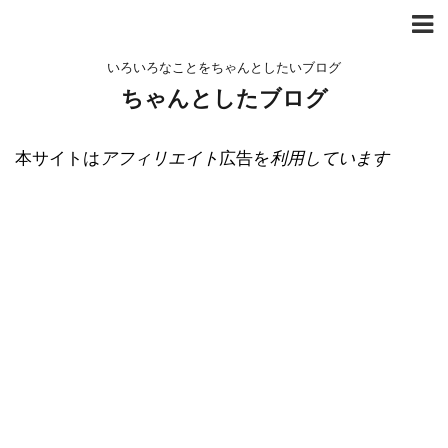
いろいろなことをちゃんとしたいブログ
ちゃんとしたブログ
本サイトは
アフィリエイト
広告を
利用しています