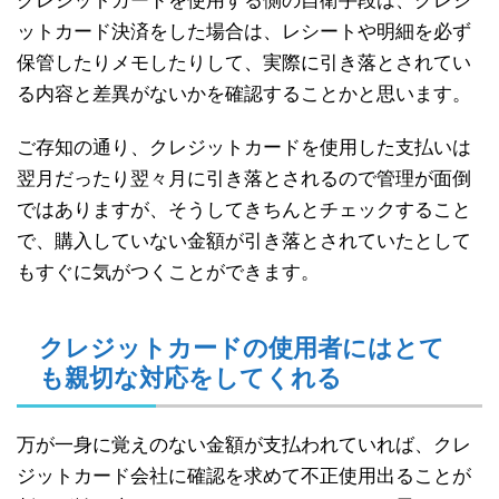
クレジットカードを使用する側の自衛手段は、クレジ
ットカード決済をした場合は、レシートや明細を必ず
保管したりメモしたりして、実際に引き落とされてい
る内容と差異がないかを確認することかと思います。
ご存知の通り、クレジットカードを使用した支払いは
翌月だったり翌々月に引き落とされるので管理が面倒
ではありますが、そうしてきちんとチェックすること
で、購入していない金額が引き落とされていたとして
もすぐに気がつくことができます。
クレジットカードの使用者にはとて
も親切な対応をしてくれる
万が一身に覚えのない金額が支払われていれば、クレ
ジットカード会社に確認を求めて不正使用出ることが