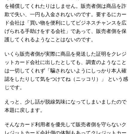
を補償してくれたりはしません。販売者側は商品を詐
欺で失い、一円も入金されないのです。要するにカー
ド会社は「買い物を便利にしてビジネスチャンスを広
げられる手助けをする会社」であって、販売者側を保
護してくれるようなことはないのです。
いくら販売者側が実際に商品を発送した証明をクレジ
ットカード会社に出したとしても、調査のようなこと
は一切してくれず「騙されないようにしっかり本人確
認をしたりして気をつけてね（ニッコリ）」 という感
じです。
えっと、少し話が脱線気味になってしまいましたので
本題に戻します。
そんなカード利用者を優先して販売者側を守らないク
レジットカード会社側の体制もあってクレジットカー