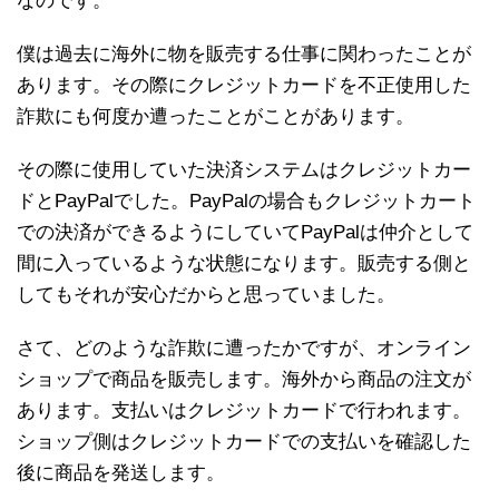
なのです。
僕は過去に海外に物を販売する仕事に関わったことが
あります。その際にクレジットカードを不正使用した
詐欺にも何度か遭ったことがことがあります。
その際に使用していた決済システムはクレジットカー
ドとPayPalでした。PayPalの場合もクレジットカート
での決済ができるようにしていてPayPalは仲介として
間に入っているような状態になります。販売する側と
してもそれが安心だからと思っていました。
さて、どのような詐欺に遭ったかですが、オンライン
ショップで商品を販売します。海外から商品の注文が
あります。支払いはクレジットカードで行われます。
ショップ側はクレジットカードでの支払いを確認した
後に商品を発送します。