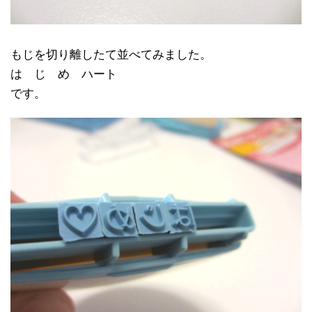
もじを切り離したて並べてみました。
は じ め ハート
です。