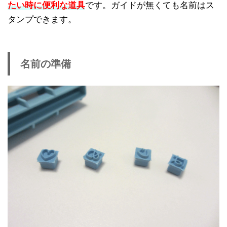
たい時に便利な道具
です。ガイドが無くても名前はス
タンプできます。
名前の準備