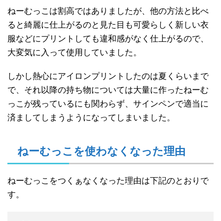
ねーむっこは割高ではありましたが、他の方法と比べ
ると綺麗に仕上がるのと見た目も可愛らしく新しい衣
服などにプリントしても違和感がなく仕上がるので、
大変気に入って使用していました。
しかし熱心にアイロンプリントしたのは夏くらいまで
で、それ以降の持ち物については大量に作ったねーむ
っこが残っているにも関わらず、サインペンで適当に
済ましてしまうようになってしまいました。
ねーむっこを使わなくなった理由
ねーむっこをつくぁなくなった理由は下記のとおりで
す。