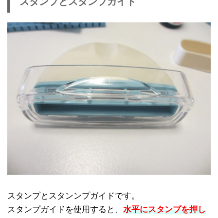
スタンプとスタンプガイド
スタンプとスタンンプガイドです。
スタンプガイドを使用すると、
水平にスタンプを押し