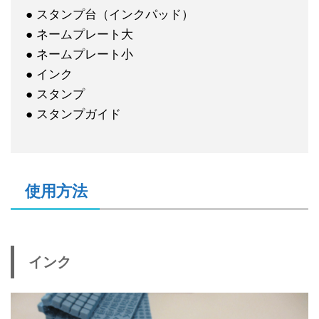
● スタンプ台（インクパッド）
● ネームプレート大
● ネームプレート小
● インク
● スタンプ
● スタンプガイド
使用方法
インク