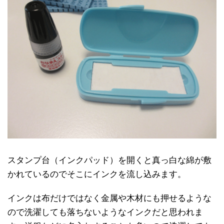
スタンプ台（インクパッド）を開くと真っ白な綿が敷
かれているのでそこにインクを流し込みます。
インクは布だけではなく金属や木材にも押せるような
ので洗濯しても落ちないようなインクだと思われま