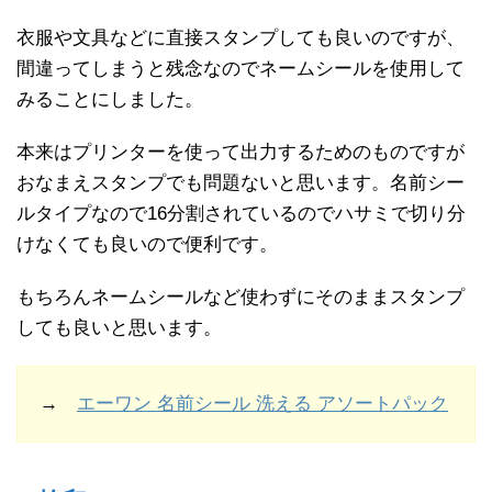
衣服や文具などに直接スタンプしても良いのですが、
間違ってしまうと残念なのでネームシールを使用して
みることにしました。
本来はプリンターを使って出力するためのものですが
おなまえスタンプでも問題ないと思います。名前シー
ルタイプなので16分割されているのでハサミで切り分
けなくても良いので便利です。
もちろんネームシールなど使わずにそのままスタンプ
しても良いと思います。
→
エーワン 名前シール 洗える アソートパック