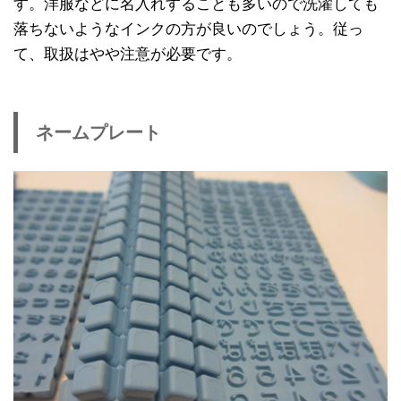
す。洋服などに名入れすることも多いので洗濯しても
落ちないようなインクの方が良いのでしょう。従っ
て、取扱はやや注意が必要です。
ネームプレート