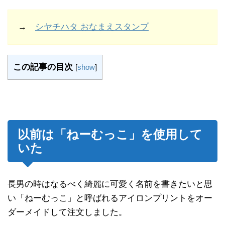
→
シヤチハタ おなまえスタンプ
この記事の目次
[
show
]
以前は「ねーむっこ」を使用して
いた
長男の時はなるべく綺麗に可愛く名前を書きたいと思
い「ねーむっこ」と呼ばれるアイロンプリントをオー
ダーメイドして注文しました。