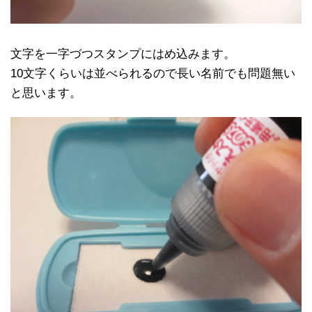
文字を一字づつスタンプにはめ込みます。
10文字くらいは並べられるので長い名前でも問題無い
と思います。