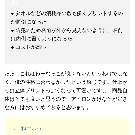
● タオルなどの消耗品の数も多くプリントするの
が面倒になった
● 防犯のため名前が外から見えないように、名前
は内側に書くようになった
● コストが高い
ただ、これはねーむっこが良くないというわけではな
く、僕の性格に合わなかったという感じです。仕上が
りは立体プリントっぽくなって可愛いですし、商品自
体はとても良いと思うので、アイロンがけなどが好き
な方にはおすすめできると思います。
→
ねーむっこ