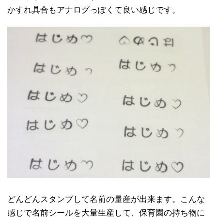
かすれ具合もアナログっぽくて良い感じです。
どんどんスタンプして名前の量産が出来ます。こんな
感じで名前シールを大量生産して、保育園の持ち物に