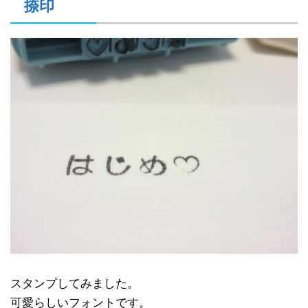
捺印
スタンプしてみました。
可愛らしいフォントです。