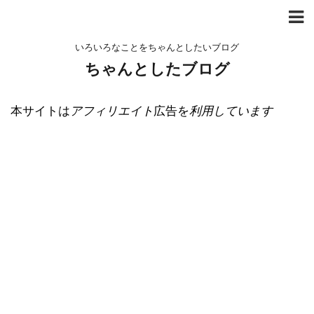
いろいろなことをちゃんとしたいブログ
ちゃんとしたブログ
本サイトは
アフィリエイト
広告を
利用しています