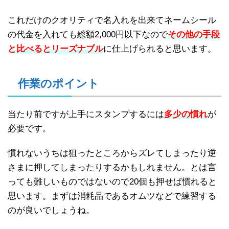
これだけのクオリティで名入れを出来てネームシール
の代金を入れても総額2,000円以下なので
その他の手段
と比べるとリーズナブル
に仕上げられると思います。
作業のポイント
当たり前ですが上手にスタンプするには
多少の慣れ
が
必要です。
慣れないうちは狙ったところからズレてしまったり逆
さまに押してしまったりするかもしれません。とは言
っても難しいものではないので20個も押せば慣れると
思います。まずは消耗品であるオムツなどで練習する
のが良いでしょうね。