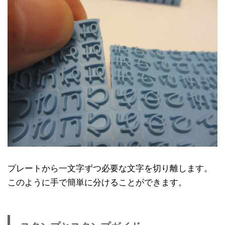
プレートから一文字ずつ必要な文字を切り離します。
このように手で簡単に分けることができます。