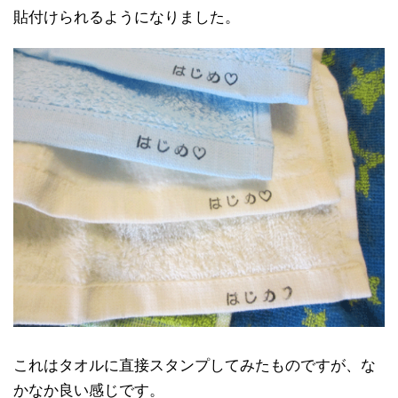
貼付けられるようになりました。
これはタオルに直接スタンプしてみたものですが、な
かなか良い感じです。