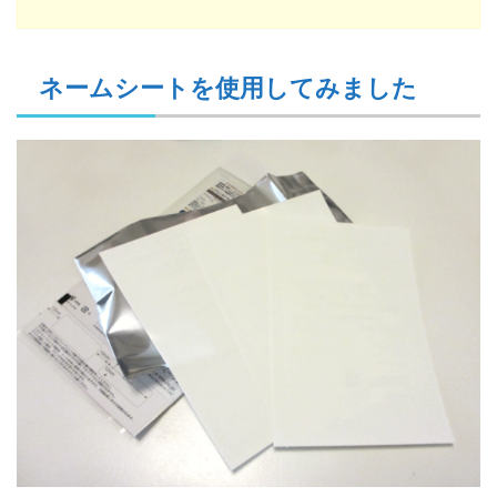
ネームシートを使用してみました