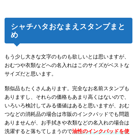
シャチハタおなまえスタンプまと
め
もう少し大きな文字のものも欲しいとは思いますが、
おむつや衣類などへの名入れはこのサイズがベストな
サイズだと思います。
類似品もたくさんあります。完全なお名前スタンプも
ありますし、それらの価格もあまり高くはないので、
いろいろ検討してみる価値はあると思いますが、おむ
つなどの消耗品の場合は市販のインクパッドでも問題
ありませんが、お手拭きや衣類などの名入れの場合は
洗濯すると落ちてしまうので
油性のインクパッドを使