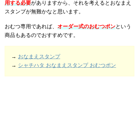
用する必要
がありますから、それを考えるとおなまえ
スタンプが無難かなと思います。
おむつ専用であれば、
オーダー式のおむつポン
という
商品もあるのでおすすめです。
→
おなまえスタンプ
→
シャチハタ おなまえスタンプ おむつポン