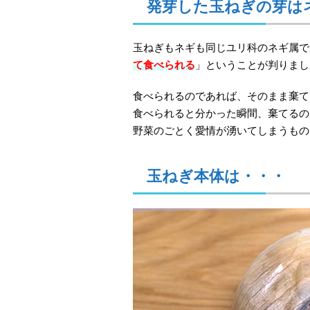
発芽した玉ねぎの芽は
玉ねぎもネギも同じユリ科のネギ属で
て食べられる
」ということが判りまし
食べられるのであれば、そのまま棄て
食べられると分かった瞬間、棄てるの
野菜のごとく愛情が湧いてしまうもの
玉ねぎ本体は・・・