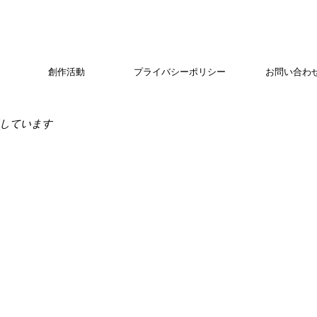
創作活動
プライバシーポリシー
お問い合わ
しています