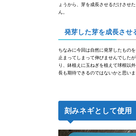
ょうから、芽を成長させるだけさせた
ん。
発芽した芽を成長させ
ちなみに今回は自然に発芽したものを
止まってしまって伸びませんでしたが
り、鉢植えに玉ねぎを植えて球根以外
長も期待できるのではないかと思いま
刻みネギとして使用