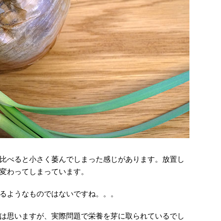
比べると小さく萎んでしまった感じがあります。放置し
変わってしまっています。
るようなものではないですね。。。
は思いますが、実際問題で栄養を芽に取られているでし