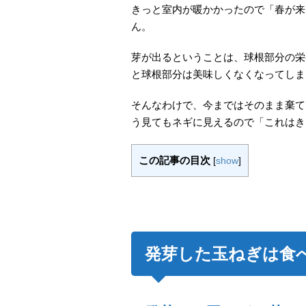
きっと室内が暖かかったので「春が来
ん。
芽が出るということは、球根部分の栄
と球根部分は美味しくなくなってしま
そんなわけで、今まではそのまま棄て
う見てもネギに見えるので「これはき
この記事の目次
[
show
]
発芽した玉ねぎは食