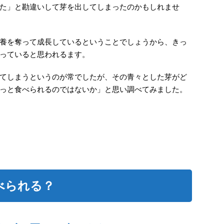
た」と勘違いして芽を出してしまったのかもしれませ
養を奪って成長しているということでしょうから、きっ
っていると思われるます。
てしまうというのが常でしたが、その青々とした芽がど
っと食べられるのではないか」と思い調べてみました。
べられる？