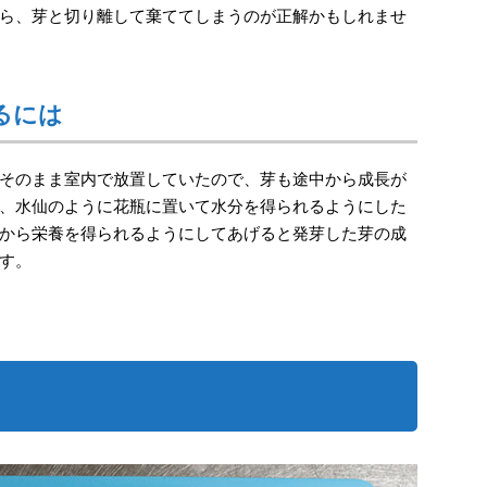
ら、芽と切り離して棄ててしまうのが正解かもしれませ
るには
そのまま室内で放置していたので、芽も途中から成長が
、水仙のように花瓶に置いて水分を得られるようにした
から栄養を得られるようにしてあげると発芽した芽の成
す。