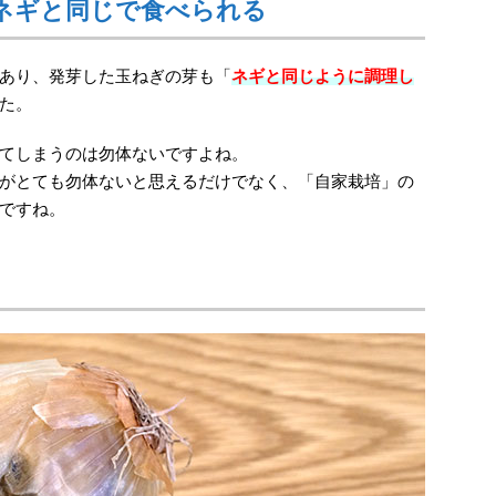
ネギと同じで食べられる
あり、発芽した玉ねぎの芽も「
ネギと同じように調理し
た。
てしまうのは勿体ないですよね。
がとても勿体ないと思えるだけでなく、「自家栽培」の
ですね。