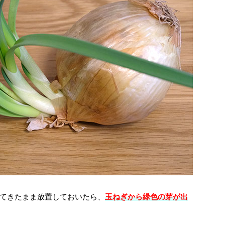
てきたまま放置しておいたら、
玉ねぎから緑色の芽が出