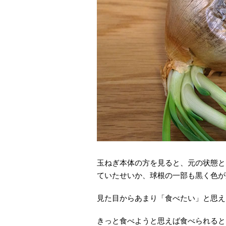
玉ねぎ本体の方を見ると、元の状態と
ていたせいか、球根の一部も黒く色が
見た目からあまり「食べたい」と思え
きっと食べようと思えば食べられると