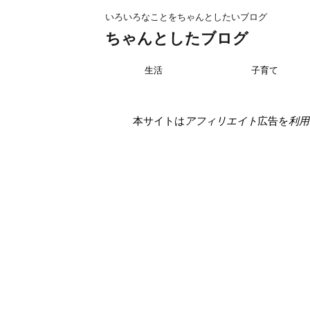
いろいろなことをちゃんとしたいブログ
ちゃんとしたブログ
生活
子育て
本サイトは
アフィリエイト
広告を
利用