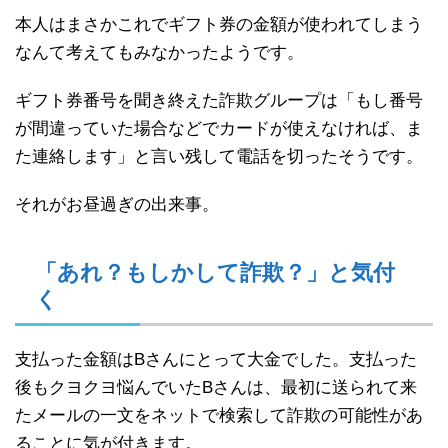
本人はまさかこれでギフト券の金額が使われてしまう
なんて考えてもみなかったようです。
ギフト券番号を聞き終えた詐欺グループは「もし番号
が間違っていた場合などでカードが使えなければ、ま
た連絡します」と言い残して電話を切ったそうです。
それがお昼過ぎの出来事。
「あれ？もしかして詐欺？」と気付
く
支払った金額はBさんにとって大金でした。支払った
後もクヨクヨ悩んでいたBさんは、最初に送られて来
たメールの一文をネットで検索して詐欺の可能性があ
ることに気が付きます。