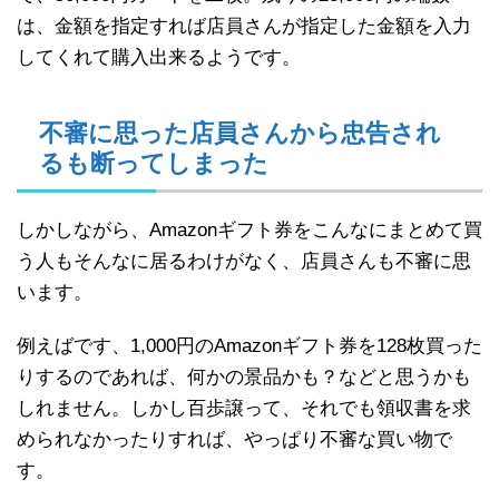
は、金額を指定すれば店員さんが指定した金額を入力
してくれて購入出来るようです。
不審に思った店員さんから忠告され
るも断ってしまった
しかしながら、Amazonギフト券をこんなにまとめて買
う人もそんなに居るわけがなく、店員さんも不審に思
います。
例えばです、1,000円のAmazonギフト券を128枚買った
りするのであれば、何かの景品かも？などと思うかも
しれません。しかし百歩譲って、それでも領収書を求
められなかったりすれば、やっぱり不審な買い物で
す。