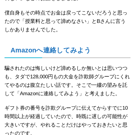
僕自身もその時点でお金は戻ってこないだろうと思っ
たので「授業料と思って諦めなさい」とBさんに言う
しかありませんでした。
Amazonへ連絡してみよう
騙されたのは悔しいけど諦めるしか無いとは思いつつ
も、タダで128,000円もの大金を詐欺師グループにくれ
てやるのは腹立たしい話です。そこで一縷の望みを託
して「Amazonに連絡してみよう」と考えました。
ギフト券の番号を詐欺グループに伝えてからすでに10
時間以上が経過していたので、時既に遅しの可能性が
大きいですが、やれることだけはやっておきたいと思
ったのです。