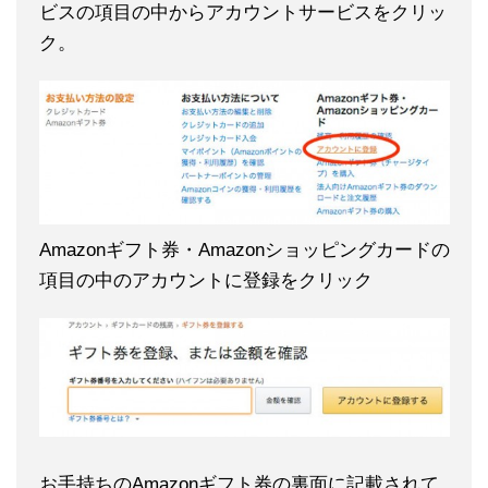
ビスの項目の中からアカウントサービスをクリッ
ク。
Amazonギフト券・Amazonショッピングカードの
項目の中のアカウントに登録をクリック
お手持ちのAmazonギフト券の裏面に記載されて