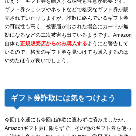
加えて、ギフト券を購入する場合も注意が必要です。
ギフト券ショップやネットなどで格安なギフト券が販
売されていたりしますが、詐欺に絡んでいるギフト券
の可能性も高く、被害届が出された場合にカードが無
効になるなどの二次被害も出ているようです。Amazon
自体も
正規販売店からのみ購入する
ようにと警告して
いるので、格安のギフト券を見つけても購入するのは
やめたほうが良いでしょう。
ギフト券詐欺には気をつけよう
今回は幸運にも今回は詐欺に遭わずに済みましたが、
Amazonギフト券に限らずで、その他のギフト券を使っ