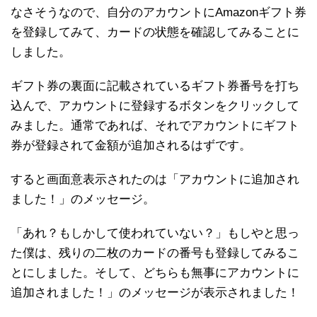
なさそうなので、自分のアカウントにAmazonギフト券
を登録してみて、カードの状態を確認してみることに
しました。
ギフト券の裏面に記載されているギフト券番号を打ち
込んで、アカウントに登録するボタンをクリックして
みました。通常であれば、それでアカウントにギフト
券が登録されて金額が追加されるはずです。
すると画面意表示されたのは「アカウントに追加され
ました！」のメッセージ。
「あれ？もしかして使われていない？」もしやと思っ
た僕は、残りの二枚のカードの番号も登録してみるこ
とにしました。そして、どちらも無事にアカウントに
追加されました！」のメッセージが表示されました！