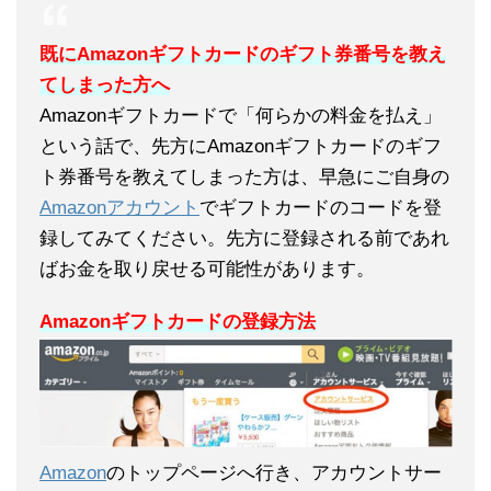
既にAmazonギフトカードのギフト券番号を教え
てしまった方へ
Amazonギフトカードで「何らかの料金を払え」
という話で、先方にAmazonギフトカードのギフ
ト券番号を教えてしまった方は、早急にご自身の
Amazonアカウント
でギフトカードのコードを登
録してみてください。先方に登録される前であれ
ばお金を取り戻せる可能性があります。
Amazonギフトカードの登録方法
Amazon
のトップページへ行き、アカウントサー