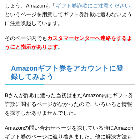
しょう、Amazonも「
ギフト券詐欺にご注意ください
」
というページを用意してギフト券詐欺に遭わないよう
に注意喚起しています。
そのページ内でも
カスタマーセンターへ連絡をするよ
うにと指示があります
。
Amazonギフト券をアカウントに登
録してみよう
Bさんが詐欺に遭った当初はまだAmazon内にギフト券
詐欺に関するページがなかったので、いろいろと情報
を探すしかありませんでした。
Amazonの問い合わせページを探している時にAmazon
ギフト券のページに辿り着きました。他に解決方法も