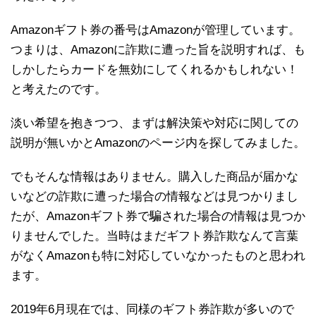
Amazonギフト券の番号はAmazonが管理しています。
つまりは、Amazonに詐欺に遭った旨を説明すれば、も
しかしたらカードを無効にしてくれるかもしれない！
と考えたのです。
淡い希望を抱きつつ、まずは解決策や対応に関しての
説明が無いかとAmazonのページ内を探してみました。
でもそんな情報はありません。購入した商品が届かな
いなどの詐欺に遭った場合の情報などは見つかりまし
たが、Amazonギフト券で騙された場合の情報は見つか
りませんでした。当時はまだギフト券詐欺なんて言葉
がなくAmazonも特に対応していなかったものと思われ
ます。
2019年6月現在では、同様のギフト券詐欺が多いので