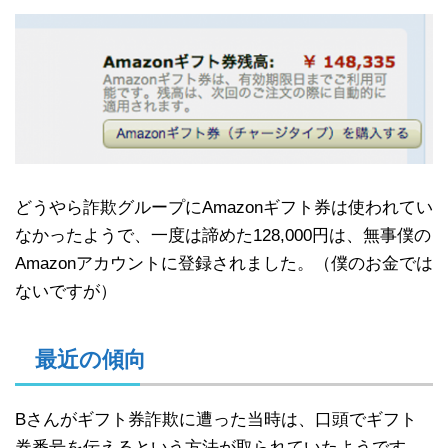
どうやら詐欺グループにAmazonギフト券は使われてい
なかったようで、一度は諦めた128,000円は、無事僕の
Amazonアカウントに登録されました。（僕のお金では
ないですが）
最近の傾向
Bさんがギフト券詐欺に遭った当時は、口頭でギフト
券番号を伝えるという方法が取られていたようです