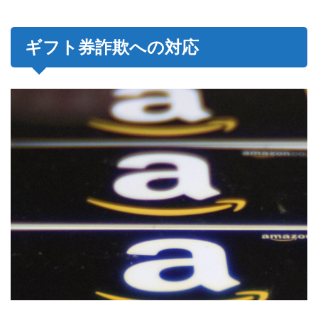
ギフト券詐欺への対応