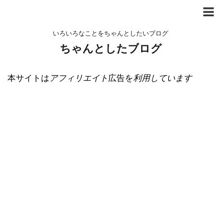
いろいろなことをちゃんとしたいブログ
ちゃんとしたブログ
本サイトは
アフィリエイト
広告を
利用しています