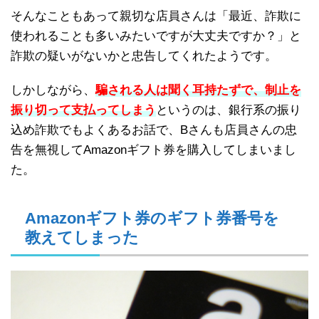
そんなこともあって親切な店員さんは「最近、詐欺に
使われることも多いみたいですが大丈夫ですか？」と
詐欺の疑いがないかと忠告してくれたようです。
しかしながら、
騙される人は聞く耳持たずで、制止を
振り切って支払ってしまう
というのは、銀行系の振り
込め詐欺でもよくあるお話で、Bさんも店員さんの忠
告を無視してAmazonギフト券を購入してしまいまし
た。
Amazonギフト券のギフト券番号を
教えてしまった