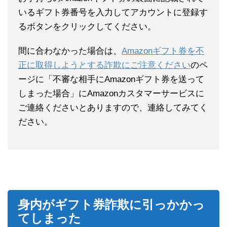
いるギフト券番号を入力してアカウントに登録す
るボタンをクリックしてください。
間に合わなかった場合は、
Amazonギフト券を不
正に取得しようとする詐欺にご注意ください
のペ
ージに「不審な相手にAmazonギフト券を送って
しまった場合」にAmazonカスタマーサービスに
ご連絡くださいとありますので、連絡してみてく
ださい。
身内がギフト券詐欺に引っかかっ
てしまった