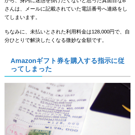
から、身内に迷惑を掛けたくないと思った真面目なB
さんは、メールに記載されていた電話番号へ連絡をし
てしまいます。
ちなみに、未払いとされた利用料金は128,000円で、自
分ひとりで解決したくなる微妙な金額です。
Amazonギフト券を購入する指示に従
ってしまった