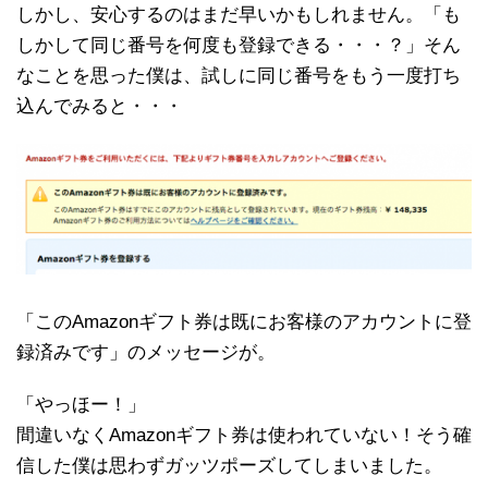
しかし、安心するのはまだ早いかもしれません。「も
しかして同じ番号を何度も登録できる・・・？」そん
なことを思った僕は、試しに同じ番号をもう一度打ち
込んでみると・・・
「このAmazonギフト券は既にお客様のアカウントに登
録済みです」のメッセージが。
「やっほー！」
間違いなくAmazonギフト券は使われていない！そう確
信した僕は思わずガッツポーズしてしまいました。