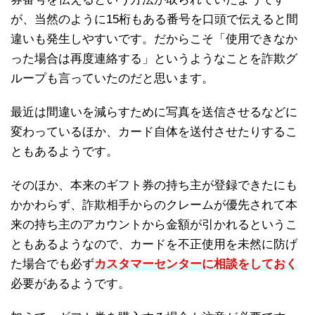
が、当然のように15桁もある番号を口頭で伝えると間
違いも発生しやすいです。だからこそ「使用できなか
った場合は再度連絡する」というようなことを詐欺グ
ループも言っていたのだと思います。
最近は間違いを減らすために写真を送信させるなどに
変わっているほか、カード自体を送付させたりするこ
ともあるようです。
そのほか、本来のギフト券の持ち主が登録できたにも
かかわらず、詐欺相手からのクレームが優先されて本
来の持ち主のアカウントから金額が引かれるというこ
ともあるようなので、カードを不正使用を未然に防げ
た場合でも必ず
カスタマーセンターに相談をしておく
必要があるようです。