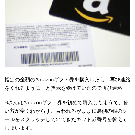
指定の金額のAmazonギフト券を購入したら「再び連絡
をくれるように」と指示を受けていたので再び連絡。
BさんはAmazonギフト券を初めて購入したようで、使
い方が全くわからず、言われるがままに裏側の銀のシ
ールをスクラッチして出てきたギフト券番号を教えて
しまいます。