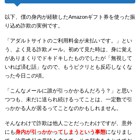
以下、僕の身内が経験したAmazonギフト券を使った振
り込め詐欺の実例です。
「アダルトサイトのご利用料金が未払いです。」とい
う、よく見る詐欺メール。初めて見た時は、身に覚え
がありまくりでドキドキしたものでしたが「無視して
いれば済む話」なので、もうピクリとも反応しなくな
った今日この頃。
「こんなメールに誰が引っかかるんだろう？」と思い
つつも、未だに送られ続けるってことは、一定数で引
っかかる人が居るってことなのかもしれません。
そんなわけで詐欺は他人ごとだったわけですが、意外
にも
身内が引っかかってしまうという事態
になりまし