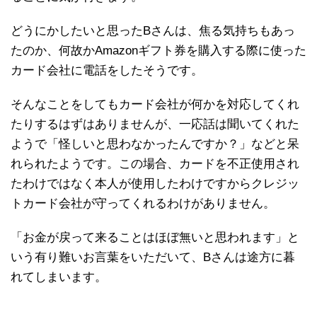
どうにかしたいと思ったBさんは、焦る気持ちもあっ
たのか、何故かAmazonギフト券を購入する際に使った
カード会社に電話をしたそうです。
そんなことをしてもカード会社が何かを対応してくれ
たりするはずはありませんが、一応話は聞いてくれた
ようで「怪しいと思わなかったんですか？」などと呆
れられたようです。この場合、カードを不正使用され
たわけではなく本人が使用したわけですからクレジッ
トカード会社が守ってくれるわけがありません。
「お金が戻って来ることはほぼ無いと思われます」と
いう有り難いお言葉をいただいて、Bさんは途方に暮
れてしまいます。