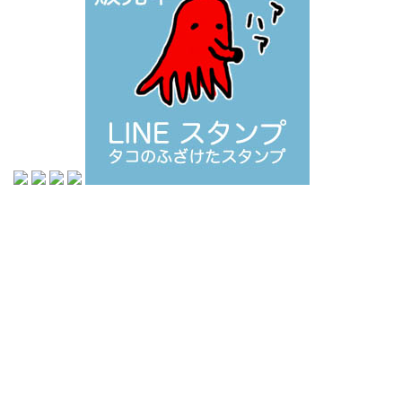
お問い合わせ
プライバシーポリシー
生活
子育て
創作
活動
ちゃんとしたブログ