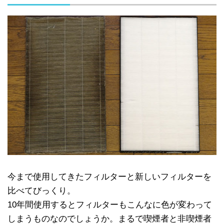
今まで使用してきたフィルターと新しいフィルターを
比べてびっくり。
10年間使用するとフィルターもこんなに色が変わって
しまうものなのでしょうか。まるで喫煙者と非喫煙者