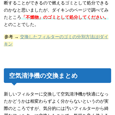
断することができるので燃えるゴミとして処分できる
のかなと思いましたが、ダイキンのページで調べてみ
たところ
「不燃物」のゴミとして処分してください。
とのことでした。
参考 →
交換したフィルターのゴミの分別方法は|ダイ
キン
空気清浄機の交換まとめ
新しいフィルターに交換して空気清浄機が快適になっ
たかどうかは相変わらずよく分からないというのが実
際のところですが、気分的には汚いフィルターから綺