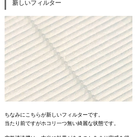
新しいフィルター
ちなみにこちらが新しいフィルターです。
当たり前ですがホコリ一つ無い綺麗な状態です。