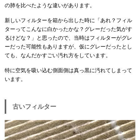
の肺を比べたような違いがあります。
新しいフィルターを箱から出した時に「あれ？フィル
ターってこんなに白かったかな？グレーだった気がす
るけどな？」と思ったので、当時はフィルターがグレ
ーだった可能性もありますが、仮にグレーだったとし
ても、なんだかすごい汚れ方をしています。
特に空気を吸い込む側面側は真っ黒に汚れてしまって
います。
古いフィルター