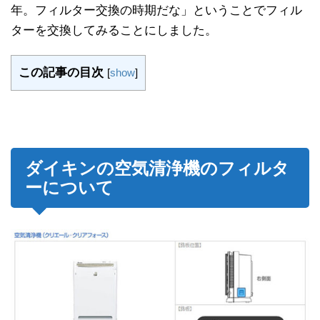
年。フィルター交換の時期だな」ということでフィル
ターを交換してみることにしました。
この記事の目次
[
show
]
ダイキンの空気清浄機のフィルタ
ーについて