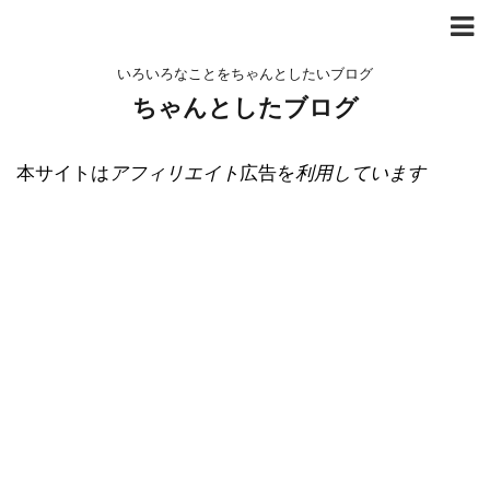
いろいろなことをちゃんとしたいブログ
ちゃんとしたブログ
本サイトは
アフィリエイト
広告を
利用しています