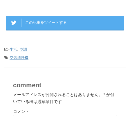
この記事をツイートする
-
生活
,
空調
-
空気清浄機
comment
メールアドレスが公開されることはありません。
*
が付
いている欄は必須項目です
コメント