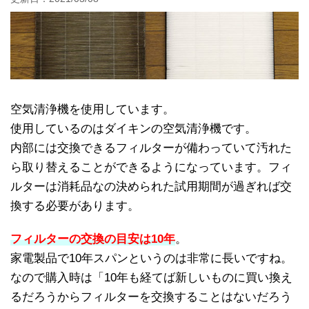
空気清浄機を使用しています。
使用しているのはダイキンの空気清浄機です。
内部には交換できるフィルターが備わっていて汚れた
ら取り替えることができるようになっています。フィ
ルターは消耗品なの決められた試用期間が過ぎれば交
換する必要があります。
フィルターの交換の目安は10年
。
家電製品で10年スパンというのは非常に長いですね。
なので購入時は「10年も経てば新しいものに買い換え
るだろうからフィルターを交換することはないだろう