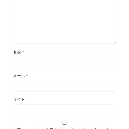
名前
*
メール
*
サイト