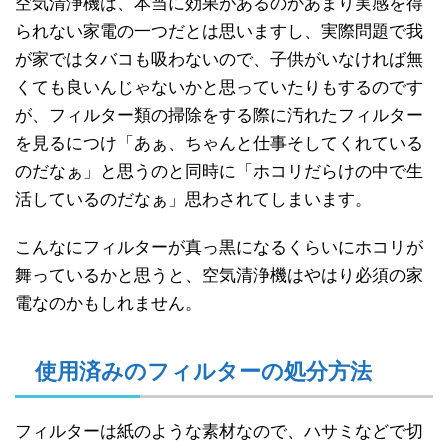
空気清浄機は、本当に効果があるのかあまり実感を得
られない家電の一つだとは思いますし、実際問題で我
が家ではタバコも吸わないので、子供がいなければ無
くても良いんじゃないかと思っていたりもするのです
が、フィルター類の掃除をする際に汚れたフィルター
を見るにつけ「あぁ、ちゃんと仕事そしてくれている
のだなぁ」と思うのと同時に「ホコリだらけの中で生
活しているのだなぁ」思わされてしまいます。
こんなにフィルターが真っ黒になるくらいにホコリが
舞っているかと思うと、空気清浄機はやはり必須の家
電なのかもしれません。
使用済みのフィルターの処分方法
フィルターは紙のような素材なので、ハサミなどで切