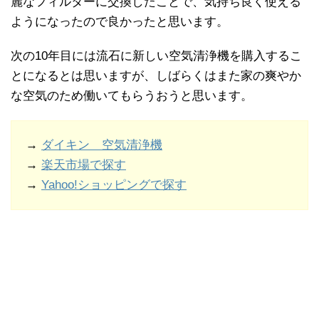
麗なフィルターに交換したことで、気持ち良く使える
ようになったので良かったと思います。
次の10年目には流石に新しい空気清浄機を購入するこ
とになるとは思いますが、しばらくはまた家の爽やか
な空気のため働いてもらうおうと思います。
→
ダイキン 空気清浄機
→
楽天市場で探す
→
Yahoo!ショッピングで探す