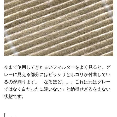
今まで使用してきた古いフィルターをよく見ると、グ
レーに見える部分にはビッシリとホコリが付着してい
るのが判ります。「なるほど。。。これは元はグレー
ではなく白だったに違いない」と納得せざるをえない
状態です。