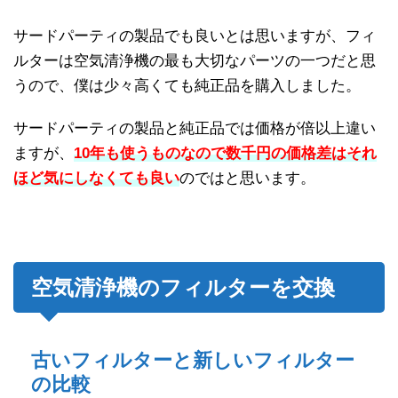
サードパーティの製品でも良いとは思いますが、フィ
ルターは空気清浄機の最も大切なパーツの一つだと思
うので、僕は少々高くても純正品を購入しました。
サードパーティの製品と純正品では価格が倍以上違い
ますが、
10年も使うものなので数千円の価格差はそれ
ほど気にしなくても良い
のではと思います。
空気清浄機のフィルターを交換
古いフィルターと新しいフィルター
の比較